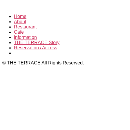
Home
About
Restaurant
Cafe
Information
THE TERRACE Story
Reservation / Access
© THE TERRACE All Rights Reserved.